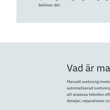
behöver det.
Vad är ma
Manuell svetsning innebä
automatiserad svetsning,
att anpassa tekniken eft
detaljer, reparationer oc