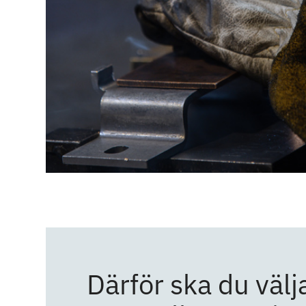
Därför ska du välj