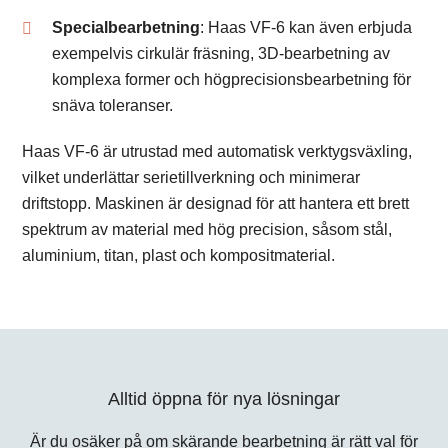
Specialbearbetning
: Haas VF-6 kan även erbjuda
exempelvis cirkulär fräsning, 3D-bearbetning av
komplexa former och högprecisionsbearbetning för
snäva toleranser.
Haas VF-6 är utrustad med automatisk verktygsväxling,
vilket underlättar serietillverkning och minimerar
driftstopp. Maskinen är designad för att hantera ett brett
spektrum av material med hög precision, såsom stål,
aluminium, titan, plast och kompositmaterial.
Alltid öppna för nya lösningar
Är du osäker på om skärande bearbetning är rätt val för