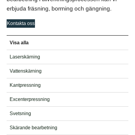
erbjuda fräsning, borrning och gängning.
Kontakta oss
Visa alla
Laserskärning
Vattenskärning
Kantpressning
Excenterpressning
Svetsning
Skärande bearbetning