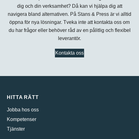
dig och din verksamhet? Då kan vi hjälpa dig att
navigera bland alternativen. På Stans & Press är vi alltid
öppna för nya lösningar. Tveka inte att kontakta oss om
du har frågor eller behöver råd av en pålitlig och flexibel
leverantör.
Kontakta oss
HITTA RÄTT
Jobba hos oss
Kompetenser
Tjänster