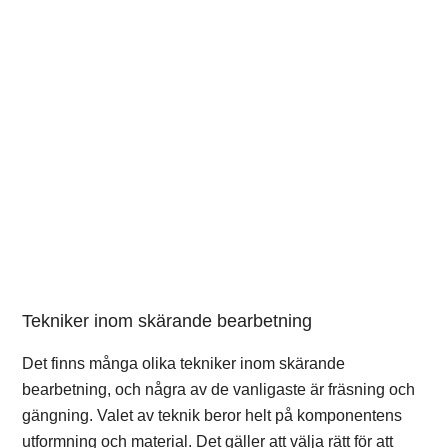
Tekniker inom skärande bearbetning
Det finns många olika tekniker inom skärande
bearbetning, och några av de vanligaste är fräsning och
gängning. Valet av teknik beror helt på komponentens
utformning och material. Det gäller att välja rätt för att