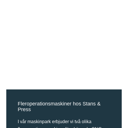
Fleroperationsmaskiner hos Stans &
Press
I vår maskinpark erbjuder vi två olika