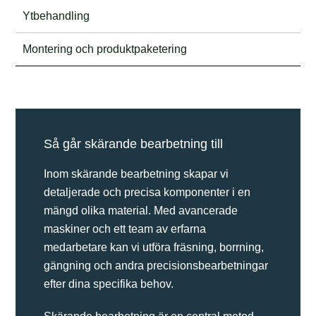
Ytbehandling
Montering och produktpaketering
Så går skärande bearbetning till
Inom skärande bearbetning skapar vi
detaljerade och precisa komponenter i en
mängd olika material. Med avancerade
maskiner och ett team av erfarna
medarbetare kan vi utföra fräsning, borrning,
gängning och andra precisionsbearbetningar
efter dina specifika behov.