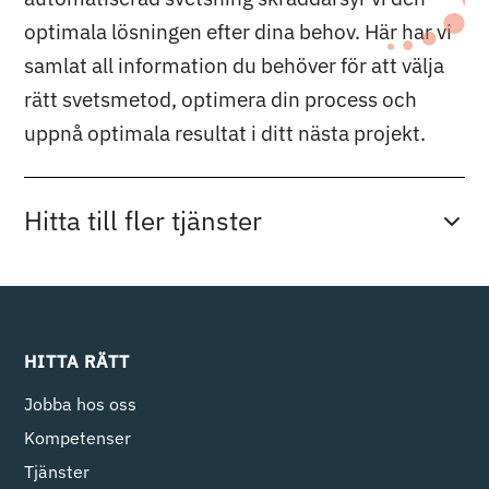
optimala lösningen efter dina behov. Här har vi
samlat all information du behöver för att välja
rätt svetsmetod, optimera din process och
uppnå optimala resultat i ditt nästa projekt.
Hitta till fler tjänster
HITTA RÄTT
Jobba hos oss
Kompetenser
Tjänster