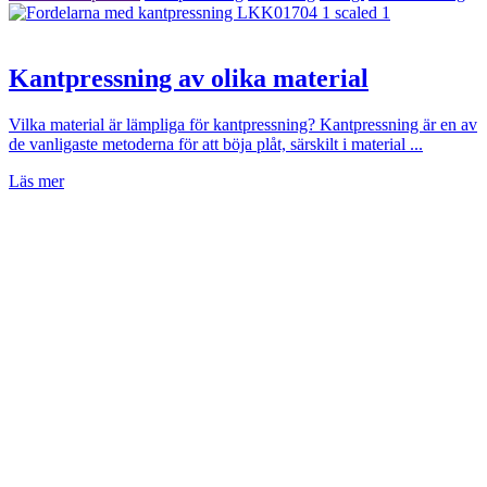
Kantpressning av olika material
Vilka material är lämpliga för kantpressning? Kantpressning är en av
de vanligaste metoderna för att böja plåt, särskilt i material ...
Läs mer