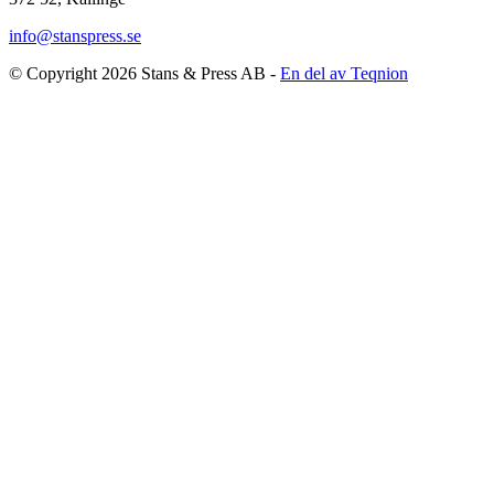
info@stanspress.se
© Copyright 2026 Stans & Press AB -
En del av Teqnion