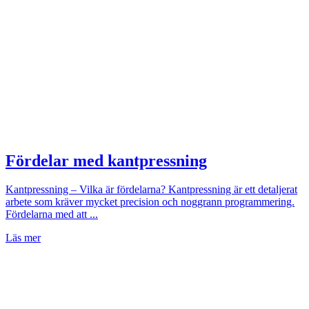
Fördelar med kantpressning
Kantpressning – Vilka är fördelarna? Kantpressning är ett detaljerat
arbete som kräver mycket precision och noggrann programmering.
Fördelarna med att ...
Läs mer