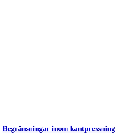
Begränsningar inom kantpressning