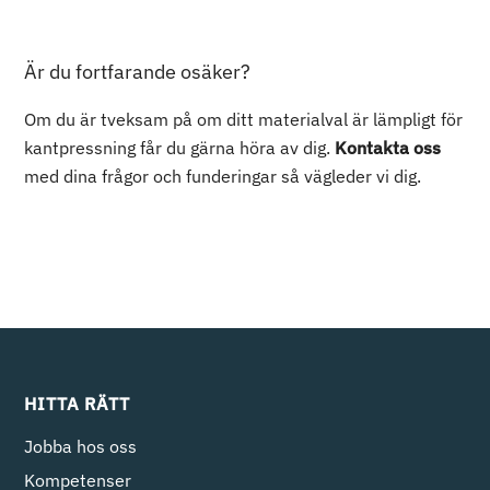
Är du fortfarande osäker?
Om du är tveksam på om ditt materialval är lämpligt för
kantpressning får du gärna höra av dig.
Kontakta oss
med dina frågor och funderingar så vägleder vi dig.
HITTA RÄTT
Jobba hos oss
Kompetenser