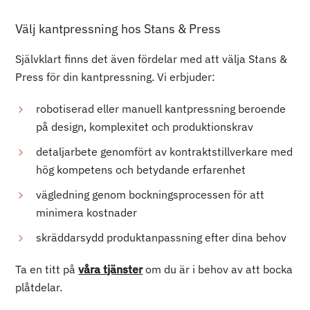
Välj kantpressning hos Stans & Press
Självklart finns det även fördelar med att välja Stans &
Press för din kantpressning. Vi erbjuder:
robotiserad eller manuell kantpressning beroende
på design, komplexitet och produktionskrav
detaljarbete genomfört av kontraktstillverkare med
hög kompetens och betydande erfarenhet
vägledning genom bockningsprocessen för att
minimera kostnader
skräddarsydd produktanpassning efter dina behov
Ta en titt på
våra tjänster
om du är i behov av att bocka
plåtdelar.