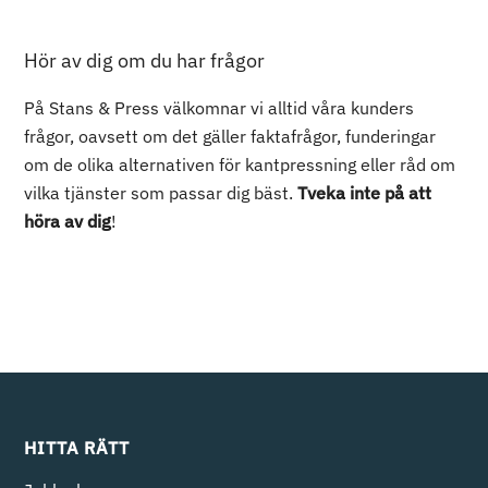
Hör av dig om du har frågor
På Stans & Press välkomnar vi alltid våra kunders
frågor, oavsett om det gäller faktafrågor, funderingar
om de olika alternativen för kantpressning eller råd om
vilka tjänster som passar dig bäst.
Tveka inte på att
höra av dig
!
HITTA RÄTT