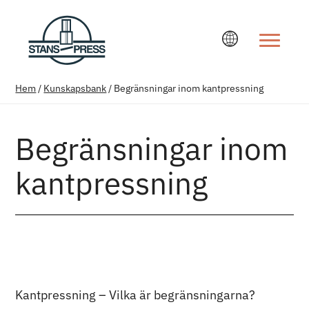
Ändra språ
Hem
/
Kunskapsbank
/
Begränsningar inom kantpressning
Begränsningar inom
kantpressning
Kantpressning – Vilka är begränsningarna?