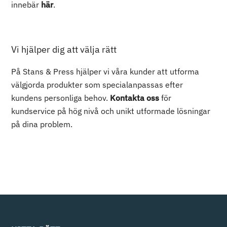
innebär
här
.
Vi hjälper dig att välja rätt
På Stans & Press hjälper vi våra kunder att utforma
välgjorda produkter som specialanpassas efter
kundens personliga behov.
Kontakta oss
för
kundservice på hög nivå och unikt utformade lösningar
på dina problem.