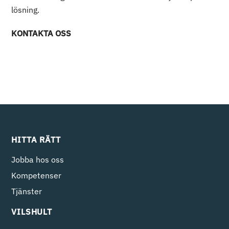
lösning.
KONTAKTA OSS
HITTA RÄTT
Jobba hos oss
Kompetenser
Tjänster
VILSHULT