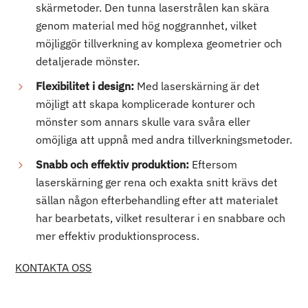
skärmetoder. Den tunna laserstrålen kan skära
genom material med hög noggrannhet, vilket
möjliggör tillverkning av komplexa geometrier och
detaljerade mönster.
Flexibilitet i design:
Med laserskärning är det
möjligt att skapa komplicerade konturer och
mönster som annars skulle vara svåra eller
omöjliga att uppnå med andra tillverkningsmetoder.
Snabb och effektiv produktion:
Eftersom
laserskärning ger rena och exakta snitt krävs det
sällan någon efterbehandling efter att materialet
har bearbetats, vilket resulterar i en snabbare och
mer effektiv produktionsprocess.
KONTAKTA OSS