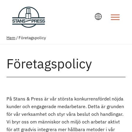
Ändra språ
Hem
/
Företagspolicy
Företagspolicy
På Stans & Press är vår största konkurrensfördel nöjda
kunder och engagerade medarbetare. Detta är grunden
för vår verksamhet och styr våra beslut och handlingar.
Vi bryr oss om människor och miljö och arbetar aktivt
för att gradvis integrera mer hållbara metoder i vår