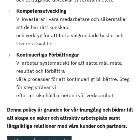
Kompetensutveckling
Vi investerar i våra medarbetare och säkerställer
att de har rätt kunskap
och verktyg för att fatta välgrundade beslut och
leverera kvalitet.
Kontinuerliga Förbättringar
Vi arbetar systematiskt för att sätta mål, mäta
resultat och förbättra
våra processer för att kontinuerligt bli bättre. Steg
för steg strävar vi
efter att öka hållbarheten i vår verksamhet.
Denna policy är grunden för vår framgång och bidrar till
att skapa en säker och attraktiv arbetsplats samt
långsiktiga relationer med våra kunder och partners.